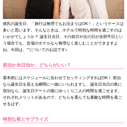
彼氏の誕生日、「旅行は無理でもお泊まりはOK！」というケースは
多いと思います。そんなときは、ホテルで特別な時間を過ごすのは
いかがでしょうか？ 誕生日当日、その前日や次の日が全部平日とい
う場合でも、近場のホテルなら無理なく楽しむことができますよ
ね。今回は、“”についてのお話です♪
前泊か当日泊か、どちらがいい？
基本的にはスケジュールに合わせてセッティングすればOK！ 前泊
なら誕生日を迎える瞬間に一緒にいられますし、誕生日当日の夜に
宿泊なら、誕生日デートの後にゆっくり二人の時間を過ごせます。
それぞれメリットがあるので、どちらを選んでも素敵な時間を過ご
せるはず。
特別な夜とサプライズ