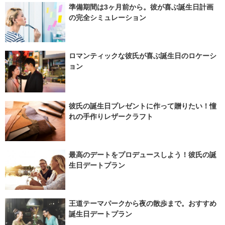
準備期間は3ヶ月前から。彼が喜ぶ誕生日計画
の完全シミュレーション
ロマンティックな彼氏が喜ぶ誕生日のロケーシ
ョン
彼氏の誕生日プレゼントに作って贈りたい！憧
れの手作りレザークラフト
最高のデートをプロデュースしよう！彼氏の誕
生日デートプラン
王道テーマパークから夜の散歩まで。おすすめ
誕生日デートプラン