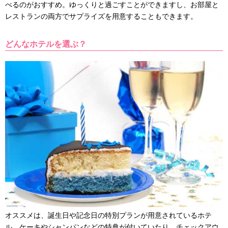
べるのがおすすめ。ゆっくりと過ごすことができますし、お部屋と
レストランの両方でサプライズを用意することもできます。
どんなホテルを選ぶ？
オススメは、誕生日や記念日の特別プランが用意されているホテ
ル。ケーキやシャンパンなどの特典が付いていたり、チェックアウ