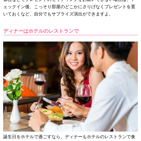
ェックイン後、こっそり部屋のどこかにさりげなくプレゼントを置
いておくなど、自分でもサプライズ演出ができますよ。
ディナーはホテルのレストランで
誕生日をホテルで過ごすなら、ディナーもホテルのレストランで食