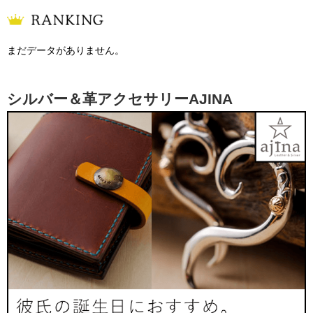
まだデータがありません。
シルバー＆革アクセサリーAJINA