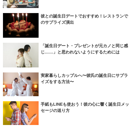
彼との誕生日デートでおすすめ！レストランで
のサプライズ演出
「誕生日デート・プレゼントが元カノと同じ感
じ……」と思われないようにするためには
実家暮らしカップルへ〜彼氏の誕生日にサプラ
イズをする方法〜
手紙もLINEも使おう！彼の心に響く誕生日メッ
セージの送り方