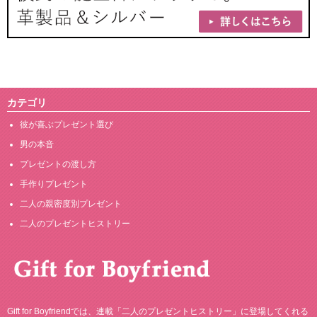
カテゴリ
彼が喜ぶプレゼント選び
男の本音
プレゼントの渡し方
手作りプレゼント
二人の親密度別プレゼント
二人のプレゼントヒストリー
Gift for Boyfriendでは、連載「二人のプレゼントヒストリー」に登場してくれる