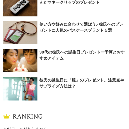
んだマネークリップのプレゼント
使い方や好みに合わせて選ぼう♪ 彼氏へのプレ
ゼントに人気のパスケースブランド５選
30代の彼氏への誕生日プレゼントー予算とおす
すめアイテム
彼氏の誕生日に「服」のプレゼント。注意点や
サプライズ方法は？
まだデータがありません。