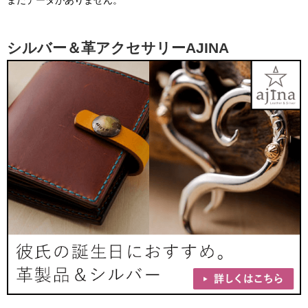
シルバー＆革アクセサリーAJINA