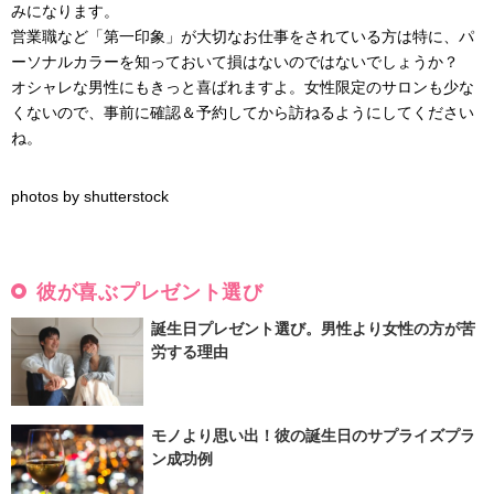
みになります。
営業職など「第一印象」が大切なお仕事をされている方は特に、パ
ーソナルカラーを知っておいて損はないのではないでしょうか？
オシャレな男性にもきっと喜ばれますよ。女性限定のサロンも少な
くないので、事前に確認＆予約してから訪ねるようにしてください
ね。
photos by shutterstock
彼が喜ぶプレゼント選び
誕生日プレゼント選び。男性より女性の方が苦
労する理由
モノより思い出！彼の誕生日のサプライズプラ
ン成功例