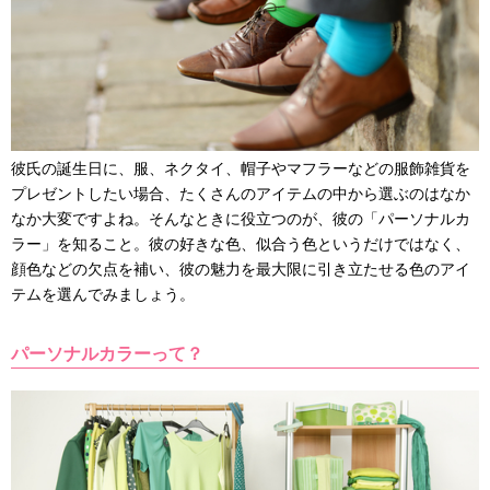
彼氏の誕生日に、服、ネクタイ、帽子やマフラーなどの服飾雑貨を
プレゼントしたい場合、たくさんのアイテムの中から選ぶのはなか
なか大変ですよね。そんなときに役立つのが、彼の「パーソナルカ
ラー」を知ること。彼の好きな色、似合う色というだけではなく、
顔色などの欠点を補い、彼の魅力を最大限に引き立たせる色のアイ
テムを選んでみましょう。
パーソナルカラーって？