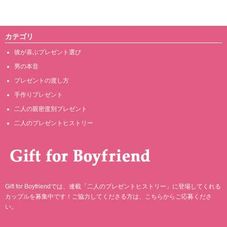
カテゴリ
彼が喜ぶプレゼント選び
男の本音
プレゼントの渡し方
手作りプレゼント
二人の親密度別プレゼント
二人のプレゼントヒストリー
Gift for Boyfriendでは、連載「二人のプレゼントヒストリー」に登場してくれる
カップルを募集中です！ご協力してくださる方は、
こちら
からご応募くださ
い。