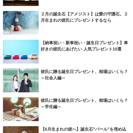
２月の誕生石【アメジスト】は愛の守護石。２
月生まれの彼氏にプレゼントするなら
【納車祝い・新車祝い・誕生日プレゼント】車
好きの彼氏にあげたい 人気プレゼント10選
彼氏に贈る誕生日プレゼント、相場はいくら？
～社会人編～
彼氏に贈る誕生日プレゼント、相場はいくら？
～学生編～
【6月生まれの彼へ】誕生石”パール”を埋め込