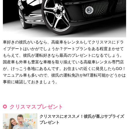
車好きの彼氏がいるなら、高級車をレンタルしてクリスマスにドラ
イブデートはいかがでしょうか？デートプランをある程度まかせて
もらえて、彼氏が運転好きなら最高のプレゼントになるでしょう。
国産車も外車も豊富な車種を取り揃えている高級車レンタル専門店
が、けっこう各地にあるんです。お住まいの近くに発見したらGO！
マニュアル車も多いので、彼氏の運転免許がMT運転可能かどうかは
事前に確認しておきましょう。
クリスマスプレゼント
クリスマスにオススメ！彼氏が喜ぶサプライズ
プレゼント