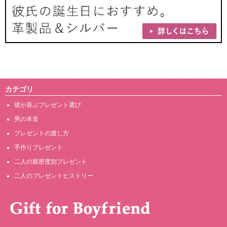
カテゴリ
彼が喜ぶプレゼント選び
男の本音
プレゼントの渡し方
手作りプレゼント
二人の親密度別プレゼント
二人のプレゼントヒストリー