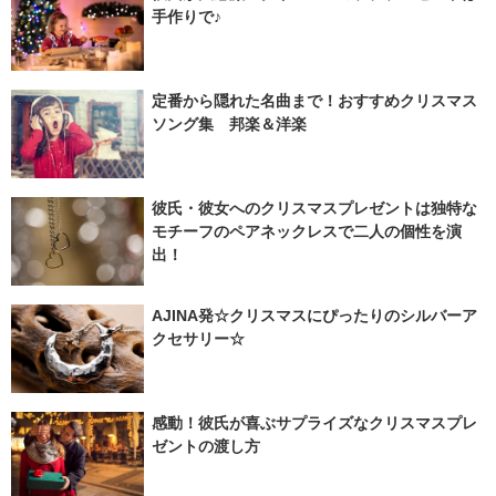
手作りで♪
定番から隠れた名曲まで！おすすめクリスマス
ソング集 邦楽＆洋楽
彼氏・彼女へのクリスマスプレゼントは独特な
モチーフのペアネックレスで二人の個性を演
出！
AJINA発☆クリスマスにぴったりのシルバーア
クセサリー☆
感動！彼氏が喜ぶサプライズなクリスマスプレ
ゼントの渡し方