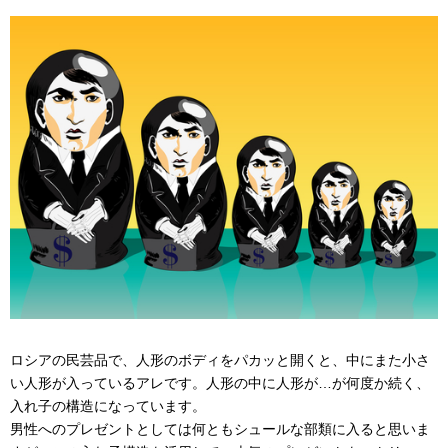
ロシアの民芸品で、人形のボディをパカッと開くと、中にまた小さ
い人形が入っているアレです。人形の中に人形が…が何度か続く、
入れ子の構造になっています。
男性へのプレゼントとしては何ともシュールな部類に入ると思いま