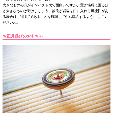
大きなものの方がインパクト大で面白いですが、置き場所に困るほ
ど大きなものは避けましょう。彼氏が岩塩を口に入れる可能性があ
る場合は、“食用”であることを確認してから購入するようにしてく
ださいね。
お正月遊びのおもちゃ