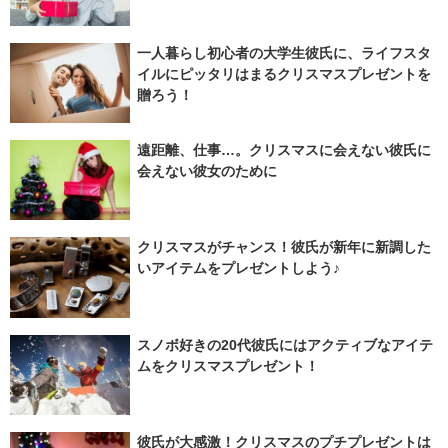
一人暮らし初心者の大学生彼氏に、ライフスタ
イルにピッタリはまるクリスマスプレゼントを
贈ろう！
遠距離、仕事…。クリスマスに会えない彼氏に
会えない彼女のために
クリスマスがチャンス！彼氏が新年に新調した
いアイテムをプレゼントしよう♪
スノボ好きの20代彼氏にはアクティブなアイテ
ムをクリスマスプレゼント！
彼氏が大感激！クリスマスのプチプレゼントは