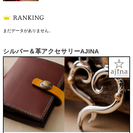
まだデータがありません。
シルバー＆革アクセサリーAJINA