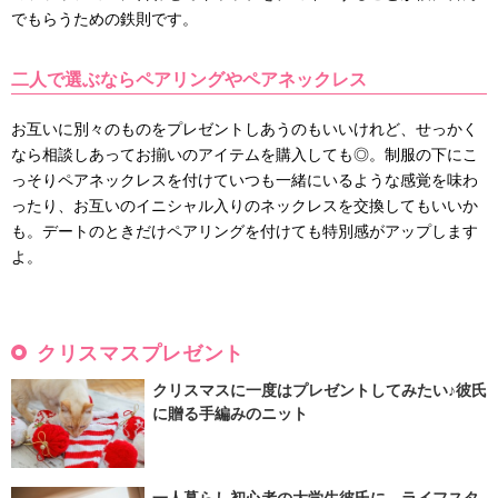
でもらうための鉄則です。
二人で選ぶならペアリングやペアネックレス
お互いに別々のものをプレゼントしあうのもいいけれど、せっかく
なら相談しあってお揃いのアイテムを購入しても◎。制服の下にこ
っそりペアネックレスを付けていつも一緒にいるような感覚を味わ
ったり、お互いのイニシャル入りのネックレスを交換してもいいか
も。デートのときだけペアリングを付けても特別感がアップします
よ。
クリスマスプレゼント
クリスマスに一度はプレゼントしてみたい♪彼氏
に贈る手編みのニット