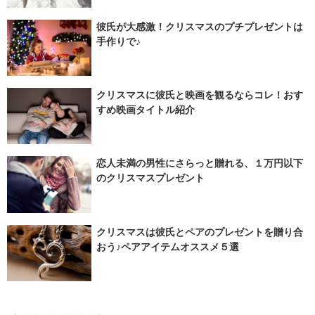
彼氏が大感激！クリスマスのプチプレゼントは
手作りで♪
クリスマスに彼氏と映画を観るならコレ！おす
すめ映画タイトル紹介
恋人未満の男性にさらっと贈れる、１万円以下
のクリスマスプレゼント
クリスマスは彼氏とペアのプレゼントを贈り合
おう♪ペアアイテムオススメ５選