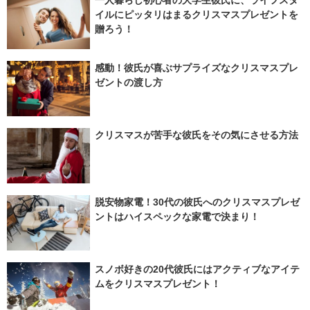
一人暮らし初心者の大学生彼氏に、ライフスタ
イルにピッタリはまるクリスマスプレゼントを
贈ろう！
感動！彼氏が喜ぶサプライズなクリスマスプレ
ゼントの渡し方
クリスマスが苦手な彼氏をその気にさせる方法
脱安物家電！30代の彼氏へのクリスマスプレゼ
ントはハイスペックな家電で決まり！
スノボ好きの20代彼氏にはアクティブなアイテ
ムをクリスマスプレゼント！