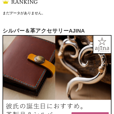
まだデータがありません。
シルバー＆革アクセサリーAJINA