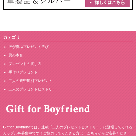
カテゴリ
彼が喜ぶプレゼント選び
男の本音
プレゼントの渡し方
手作りプレゼント
二人の親密度別プレゼント
二人のプレゼントヒストリー
Gift for Boyfriendでは、連載「二人のプレゼントヒストリー」に登場してくれる
カップルを募集中です！ご協力してくださる方は、
こちら
からご応募くださ